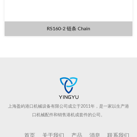
RS160-2 链条 Chain
上海盈屿港口机械设备有限公司成立于2011年，是一家以生产港
口机械配件和销售港机成套件的公司。
首页
关于我们
产品
消息
联系我们